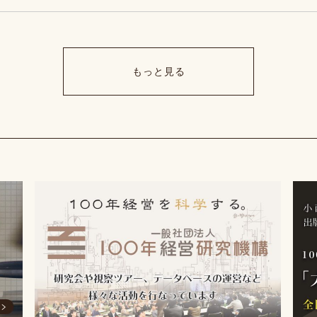
もっと見る