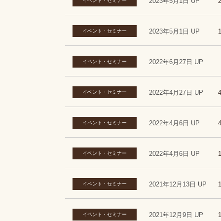
2023年5月1日 UP
イベント・セミナー
2023年5月1日 UP
イベント・セミナー
2022年6月27日 UP
イベント・セミナー
2022年4月27日 UP
イベント・セミナー
2022年4月6日 UP
イベント・セミナー
2022年4月6日 UP
イベント・セミナー
2021年12月13日 UP
イベント・セミナー
2021年12月9日 UP
イベント・セミナー