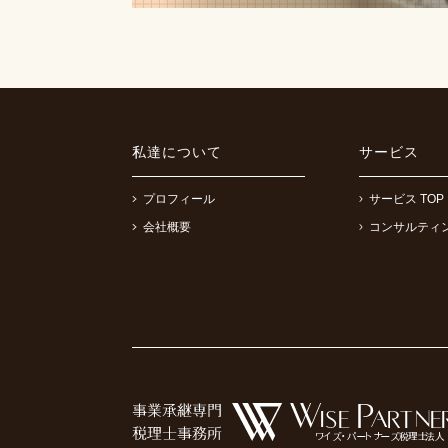
私達について
サービス
プロフィール
サービス TOP
会社概要
コンサルティ