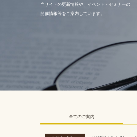
当サイトの更新情報や、イベント・セミナーの
開催情報等をご案内しています。
全てのご案内