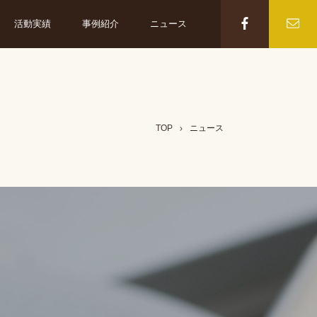
活動実績
事例紹介
ニュース
TOP
ニュース