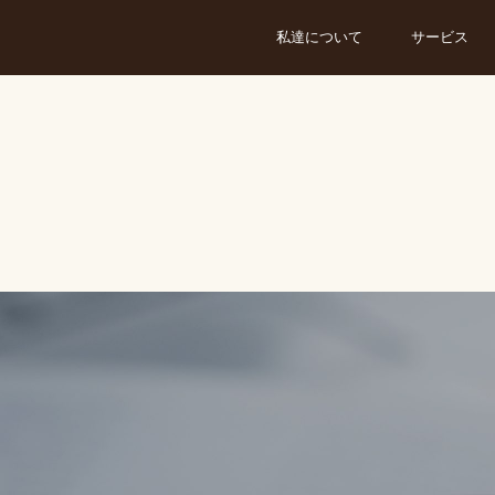
私達について
サービス