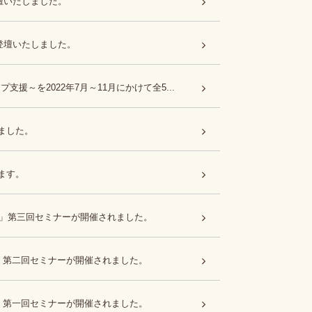
登壇いたしました。
に登壇いたしました。
～を2022年7月～11月にかけて全5...
ました。
ます。
〜」第三回セミナーが開催されました。
〜」第二回セミナーが開催されました。
〜」第一回セミナーが開催されました。