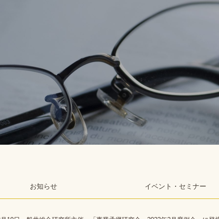
お知らせ
イベント・セミナー